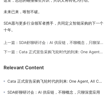
这里，思想的碰撞催生共识，共识又将转化为行动。
未来已来，唯智不破。
SDA愿与更多行业领军者携手，共同定义智能采购的下一个
十年。
上一篇：
SDA虾聊研讨会：AI 供应链，不聊概念，只聊深度应用
下一篇：
Cata 正式宣告采购飞轮时代的到来: One Agent, All Categories
Relevant Content
Cata 正式宣告采购飞轮时代的到来: One Agent, All Categories
SDA虾聊研讨会：AI 供应链，不聊概念，只聊深度应用