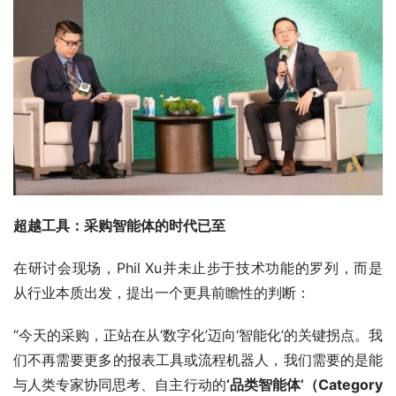
超越工具：采购智能体的时代已至
在研讨会现场，Phil Xu并未止步于技术功能的罗列，而是
从行业本质出发，提出一个更具前瞻性的判断：
“今天的采购，正站在从‘数字化’迈向‘智能化’的关键拐点。我
们不再需要更多的报表工具或流程机器人，我们需要的是能
与人类专家协同思考、自主行动的
‘品类智能体’（Category 