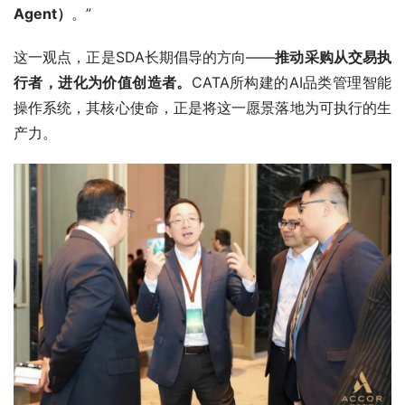
Agent）
。”
这一观点，正是SDA长期倡导的方向——
推动采购从交易执
行者，进化为价值创造者。
CATA所构建的AI品类管理智能
操作系统，其核心使命，正是将这一愿景落地为可执行的生
产力。