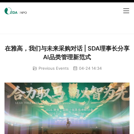
在雅高，我们与未来采购对话 | SDA理事长分享
AI品类管理新范式
Previous Events
04-24 14:34