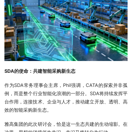
SDA的使命：共建智能采购新生态
作为SDA常务理事会主席，Phil强调，CATA的探索并非孤
例，而是整个行业智能化浪潮的一部分。SDA将持续发挥平
台作用，连接技术、企业与人才，推动建立开放、透明、高
效的智能采购新生态。
雅高集团的此次研讨会，恰是这一生态共建的生动缩影。在