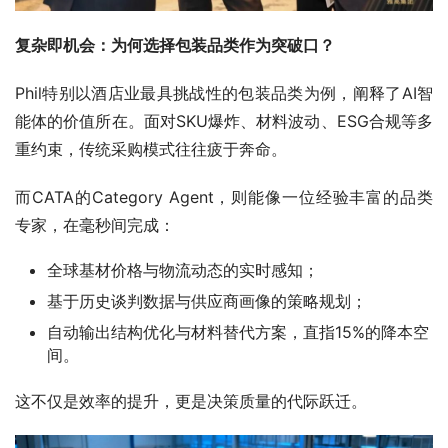
复杂即机会：为何选择包装品类作为突破口？
Phil特别以酒店业最具挑战性的包装品类为例，阐释了AI智
能体的价值所在。面对SKU爆炸、材料波动、ESG合规等多
重约束，传统采购模式往往疲于奔命。
而CATA的Category Agent，则能像一位经验丰富的品类
专家，在毫秒间完成：
全球基材价格与物流动态的实时感知；
基于历史谈判数据与供应商画像的策略规划；
自动输出结构优化与材料替代方案，直指15%的降本空
间。
这不仅是效率的提升，更是决策质量的代际跃迁。