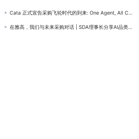
Cata 正式宣告采购飞轮时代的到来: One Agent, All Categories
在雅高，我们与未来采购对话 | SDA理事长分享AI品类管理新范式