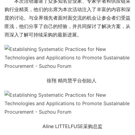
本次活动邀请了众多知名企业家、专家学者和供应链采
购行业精英，他们的出席为本次活动注入了丰富的内容和深
度的讨论。与业界领先者面对面交流的机会让参会者们受益
匪浅，他们分享了自己的经验，并共同探讨了解决方案，从
而深入了解可持续采购的最新进展。 
徐翔 精尚慧平台创始人 
Aline LITTELFUSE采购总监