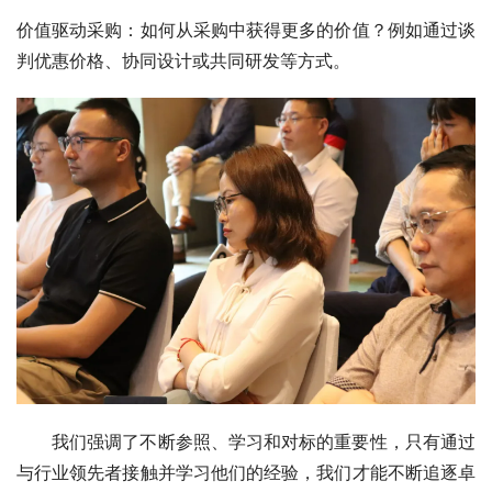
价值驱动采购：如何从采购中获得更多的价值？例如通过谈
判优惠价格、协同设计或共同研发等方式。
我们强调了不断参照、学习和对标的重要性，只有通过
与行业领先者接触并学习他们的经验，我们才能不断追逐卓