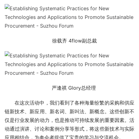
徐载齐 4flow副总裁
严逢祺 Glory总经理 
在这次活动中，我们看到了各种海量纷繁的采购和供应
链新技术、新应用、新名词、新叫法、新概念。这些创新不
仅是行业发展的动力，也是推动可持续发展的重要因素。活
动通过演讲、讨论和案例分享等形式，将这些新技术与实际
应用相结合，为参会者提供了宝贵的学习与交流机会。