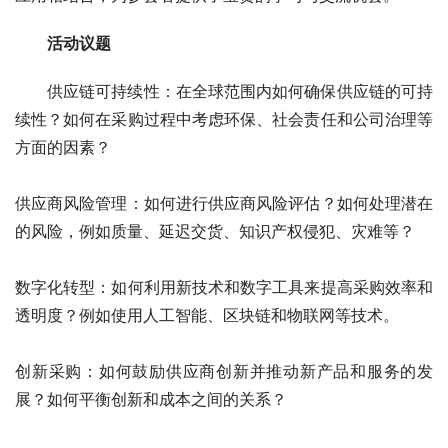
活动议题
供应链可持续性：在全球范围内如何确保供应链的可持
续性？如何在采购过程中考虑环保、社会责任和公司治理等
方面的因素？
供应商风险管理：如何进行供应商风险评估？如何处理潜在
的风险，例如质量、延迟交货、知识产权侵犯、灾难等？
数字化转型：如何利用新技术和数字工具来提高采购效率和
透明度？例如使用人工智能、区块链和物联网等技术。
创新采购：如何鼓励供应商创新并推动新产品和服务的发
展？如何平衡创新和成本之间的关系？