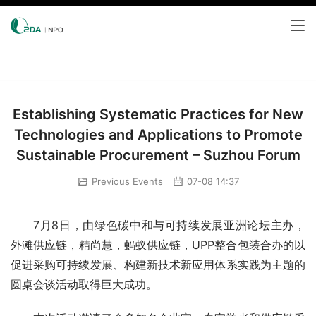
Establishing Systematic Practices for New
Technologies and Applications to Promote
Sustainable Procurement – Suzhou Forum
Previous Events
07-08 14:37
7月8日，由绿色碳中和与可持续发展亚洲论坛主办，
外滩供应链，精尚慧，蚂蚁供应链，UPP整合包装合办的以
促进采购可持续发展、构建新技术新应用体系实践为主题的
圆桌会谈活动取得巨大成功。